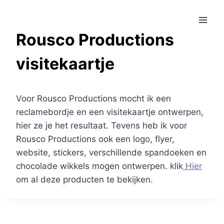
Doorgaan
naar
inhoud
Rousco Productions
visitekaartje
Voor Rousco Productions mocht ik een
reclamebordje en een visitekaartje ontwerpen,
hier ze je het resultaat. Tevens heb ik voor
Rousco Productions ook een logo, flyer,
website, stickers, verschillende spandoeken en
chocolade wikkels mogen ontwerpen. klik
Hier
om al deze producten te bekijken.